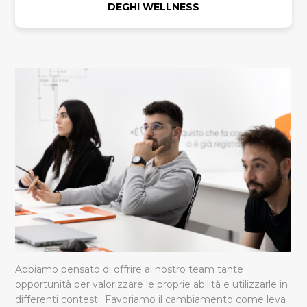
DEGHI WELLNESS
Abbiamo pensato di offrire al nostro team tante
opportunità per valorizzare le proprie abilità e utilizzarle in
differenti contesti. Favoriamo il cambiamento come leva