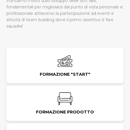
Puntiamo molto sullo sviluppo delle soft skill,
fondamentali per migliorarsi dal punto di vista personale e
professionale attraverso la partecipazione ad eventi e
attività di team building dove il primo obiettivo è fare
squadra!
FORMAZIONE "START"
FORMAZIONE PRODOTTO