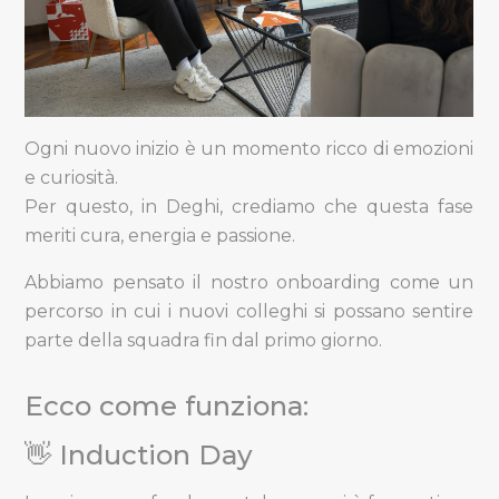
Ogni nuovo inizio è un momento ricco di emozioni
e curiosità.
Per questo, in Deghi, crediamo che questa fase
meriti
cura, energia e passione
.
Abbiamo pensato il nostro onboarding come un
percorso in cui i nuovi colleghi si possano sentire
parte della squadra fin dal primo giorno.
Ecco come funziona:
👋 Induction Day