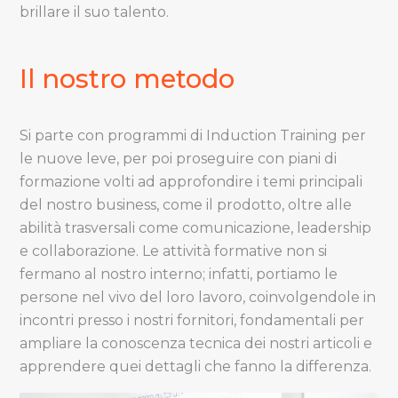
brillare il suo talento.
Il nostro metodo
Si parte con programmi di Induction Training per
le nuove leve, per poi proseguire con piani di
formazione volti ad approfondire i temi principali
del nostro business, come il prodotto, oltre alle
abilità trasversali come comunicazione, leadership
e collaborazione. Le attività formative non si
fermano al nostro interno; infatti, portiamo le
persone nel vivo del loro lavoro, coinvolgendole in
incontri presso i nostri fornitori, fondamentali per
ampliare la conoscenza tecnica dei nostri articoli e
apprendere quei dettagli che fanno la differenza.