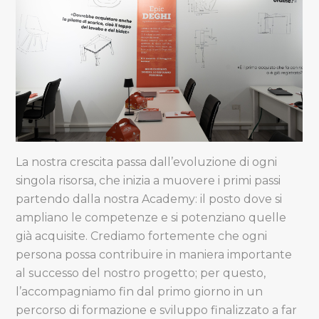
La nostra crescita passa dall’evoluzione di ogni
singola risorsa, che inizia a muovere i primi passi
partendo dalla nostra Academy: il posto dove si
ampliano le competenze e si potenziano quelle
già acquisite. Crediamo fortemente che ogni
persona possa contribuire in maniera importante
al successo del nostro progetto; per questo,
l’accompagniamo fin dal primo giorno in un
percorso di formazione e sviluppo finalizzato a far