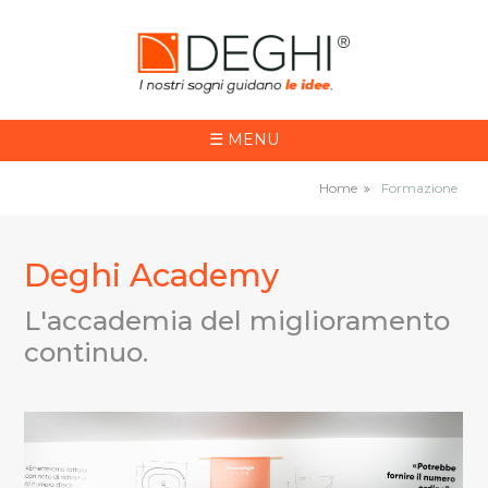
☰
MENU
Home
Formazione
Deghi Academy
L'accademia del miglioramento
continuo.