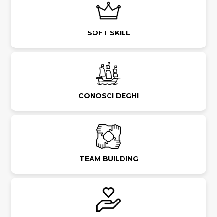
SOFT SKILL
CONOSCI DEGHI
TEAM BUILDING