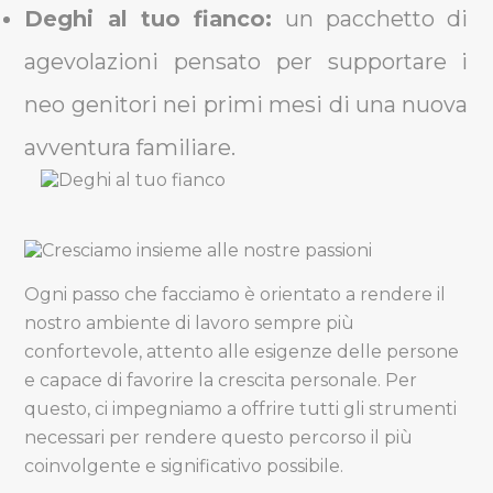
Deghi al tuo fianco:
un pacchetto di
agevolazioni pensato per supportare i
neo genitori nei primi mesi di una nuova
avventura familiare.
Ogni passo che facciamo è orientato a rendere il
nostro ambiente di lavoro sempre più
confortevole, attento alle esigenze delle persone
e capace di favorire la crescita personale. Per
questo, ci impegniamo a offrire tutti gli strumenti
necessari per rendere questo percorso il più
coinvolgente e significativo possibile.