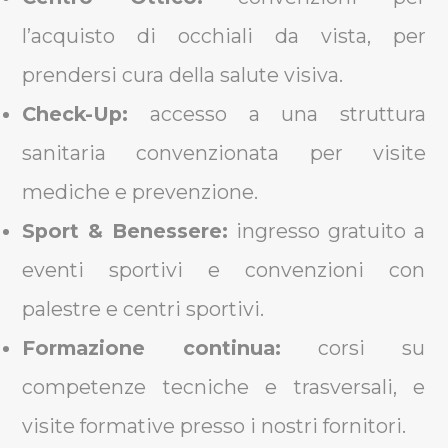
l’acquisto di occhiali da vista, per
prendersi cura della salute visiva.
Check-Up:
accesso a una struttura
sanitaria convenzionata per visite
mediche e prevenzione.
Sport & Benessere:
ingresso gratuito a
eventi sportivi e convenzioni con
palestre e centri sportivi.
Formazione continua:
corsi su
competenze tecniche e trasversali, e
visite formative presso i nostri fornitori.