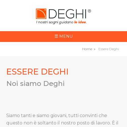
☰
MENU
Home
Essere Deghi
ESSERE DEGHI
Noi siamo Deghi
Siamo tanti e siamo giovani, tutti convinti che
questo non è soltanto il nostro posto di lavoro. È il