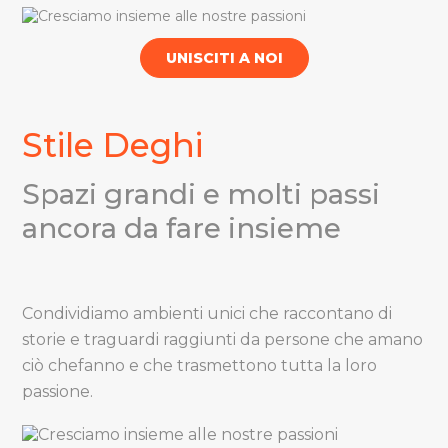
UNISCITI A NOI
Stile Deghi
Spazi grandi e molti passi
ancora da fare insieme
Condividiamo ambienti unici che raccontano di
storie e traguardi raggiunti da persone che amano
ciò chefanno e che trasmettono tutta la loro
passione.