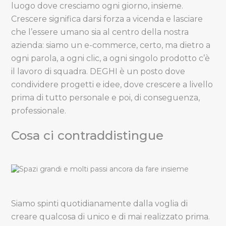
luogo dove cresciamo ogni giorno, insieme.
Crescere significa darsi forza a vicenda e lasciare
che l’essere umano sia al centro della nostra
azienda: siamo un e-commerce, certo, ma dietro a
ogni parola, a ogni clic, a ogni singolo prodotto c’è
il lavoro di squadra. DEGHI è un posto dove
condividere progetti e idee, dove crescere a livello
prima di tutto personale e poi, di conseguenza,
professionale.
Cosa ci contraddistingue
Siamo spinti quotidianamente dalla voglia di
creare qualcosa di unico e di mai realizzato prima.