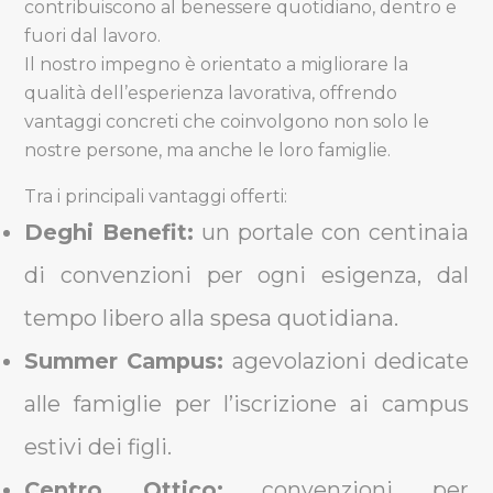
contribuiscono al benessere quotidiano, dentro e
fuori dal lavoro.
Il nostro impegno è orientato a migliorare la
qualità dell’esperienza lavorativa, offrendo
vantaggi concreti che coinvolgono non solo le
nostre persone, ma anche le loro famiglie.
Tra i principali vantaggi offerti:
Deghi Benefit:
un portale con centinaia
di convenzioni per ogni esigenza, dal
tempo libero alla spesa quotidiana.
Summer Campus:
agevolazioni dedicate
alle famiglie per l’iscrizione ai campus
estivi dei figli.
Centro Ottico:
convenzioni per