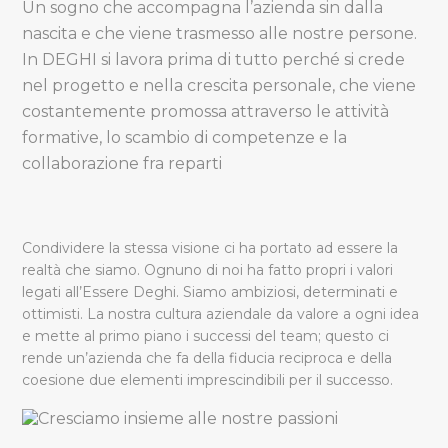
Un sogno che accompagna l’azienda sin dalla
nascita e che viene trasmesso alle nostre persone.
In DEGHI si lavora prima di tutto perché si crede
nel progetto e nella crescita personale, che viene
costantemente promossa attraverso le attività
formative, lo scambio di competenze e la
collaborazione fra reparti
Condividere la stessa visione ci ha portato ad essere la
realtà che siamo. Ognuno di noi ha fatto propri i valori
legati all’Essere Deghi. Siamo ambiziosi, determinati e
ottimisti. La nostra cultura aziendale da valore a ogni idea
e mette al primo piano i successi del team; questo ci
rende un’azienda che fa della fiducia reciproca e della
coesione due elementi imprescindibili per il successo.