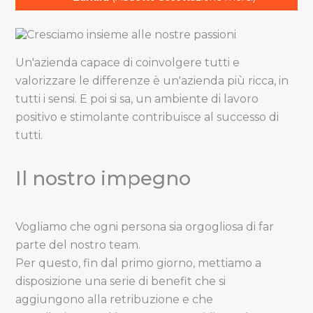
Un'azienda capace di coinvolgere tutti e
valorizzare le differenze è un'azienda più ricca, in
tutti i sensi. E poi si sa, un ambiente di lavoro
positivo e stimolante contribuisce al successo di
tutti.
Il nostro impegno
Vogliamo che ogni persona sia orgogliosa di far
parte del nostro team.
Per questo, fin dal primo giorno, mettiamo a
disposizione una serie di benefit che si
aggiungono alla retribuzione e che